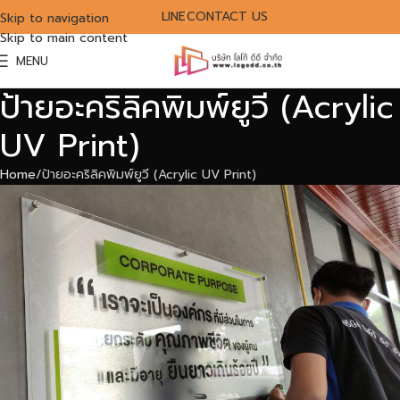
LINE
CONTACT US
Skip to navigation
Skip to main content
MENU
ป้ายอะคริลิคพิมพ์ยูวี (Acrylic
UV Print)
Home
ป้ายอะคริลิคพิมพ์ยูวี (Acrylic UV Print)