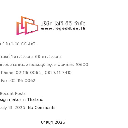
บริษัท โลโก้ ดีดี จำกัด
เลขที่ 1 ซ.เจริญนคร 68 ถ.เจริญนคร
แขวงดาวคะนอง เขตธนบุรี กรุงเทพมหานคร 10600
Phone: 02-116-0062 , 081-841-7410
Fax: 02-116-0062
Recent Posts
sign maker in Thailand
July 13, 2026
No Comments
ป้ายยุค 2026